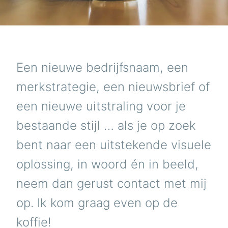
Een nieuwe bedrijfsnaam, een
merkstrategie, een nieuwsbrief of
een nieuwe uitstraling voor je
bestaande stijl … als je op zoek
bent naar een uitstekende visuele
oplossing, in woord én in beeld,
neem dan gerust contact met mij
op. Ik kom graag even op de
koffie!